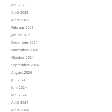
Mai 2025
April 2025
März 2025
Februar 2025
Januar 2025
Dezember 2024
November 2024
Oktober 2024
September 2024
August 2024
Juli 2024
Juni 2024
Mai 2024
April 2024
März 2024