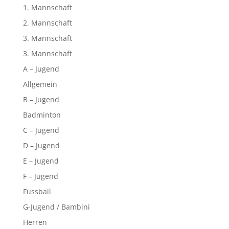
1. Mannschaft
2. Mannschaft
3. Mannschaft
3. Mannschaft
A – Jugend
Allgemein
B – Jugend
Badminton
C – Jugend
D – Jugend
E – Jugend
F – Jugend
Fussball
G-Jugend / Bambini
Herren