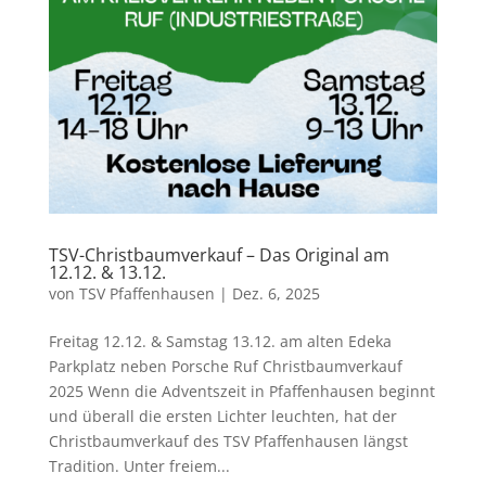
TSV-Christbaumverkauf – Das Original am
12.12. & 13.12.
von
TSV Pfaffenhausen
|
Dez. 6, 2025
Freitag 12.12. & Samstag 13.12. am alten Edeka
Parkplatz neben Porsche Ruf Christbaumverkauf
2025 Wenn die Adventszeit in Pfaffenhausen beginnt
und überall die ersten Lichter leuchten, hat der
Christbaumverkauf des TSV Pfaffenhausen längst
Tradition. Unter freiem...