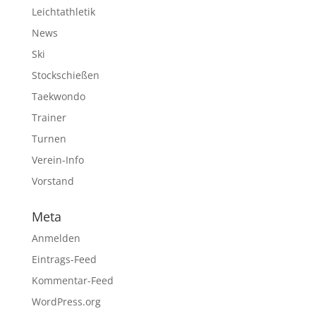
Leichtathletik
News
Ski
Stockschießen
Taekwondo
Trainer
Turnen
Verein-Info
Vorstand
Meta
Anmelden
Eintrags-Feed
Kommentar-Feed
WordPress.org