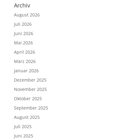
Archiv
August 2026
Juli 2026
Juni 2026
Mai 2026
April 2026
März 2026
Januar 2026
Dezember 2025
November 2025
Oktober 2025
September 2025
August 2025
Juli 2025
Juni 2025