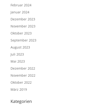
Februar 2024
Januar 2024
Dezember 2023
November 2023
Oktober 2023
September 2023
August 2023
Juli 2023
Mai 2023
Dezember 2022
November 2022
Oktober 2022
März 2019
Kategorien