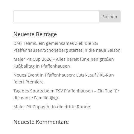
Neueste Beiträge
Drei Teams, ein gemeinsames Ziel: Die SG
Pfaffenhausen/Schöneberg startet in die neue Saison
Maler Pit Cup 2026 – Alles bereit für einen großen
Fußballtag in Pfaffenhausen
Neues Event in Pfaffenhausen: Lutzi-Lauf / XL-Run
feiert Premiere
Tag des Sports beim TSV Pfaffenhausen – Ein Tag für
die ganze Familie 🟢⚪
Maler Pit Cup geht in die dritte Runde
Neueste Kommentare