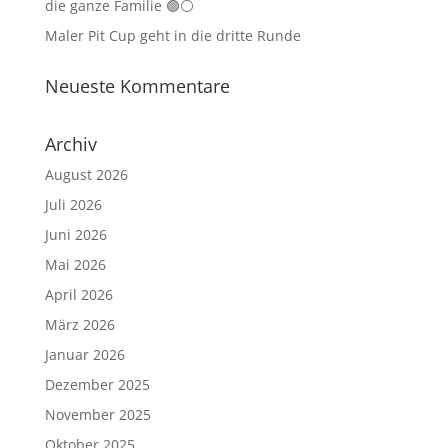
die ganze Familie 🟢⚪
Maler Pit Cup geht in die dritte Runde
Neueste Kommentare
Archiv
August 2026
Juli 2026
Juni 2026
Mai 2026
April 2026
März 2026
Januar 2026
Dezember 2025
November 2025
Oktober 2025