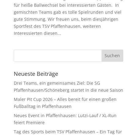
für heiße Ballwechsel bei interessierten Gästen. In
gemischten Teams gab es tolle Spielrunden und viel
gute Stimmung. Wir freuen uns, beim diesjährigen
Sportfest des TSV Pfaffenhausen, weiteren
Interessierten diesen...
Neueste Beiträge
Drei Teams, ein gemeinsames Ziel: Die SG
Pfaffenhausen/Schöneberg startet in die neue Saison
Maler Pit Cup 2026 – Alles bereit für einen großen
Fußballtag in Pfaffenhausen
Neues Event in Pfaffenhausen: Lutzi-Lauf / XL-Run
feiert Premiere
Tag des Sports beim TSV Pfaffenhausen – Ein Tag für