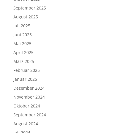
September 2025
August 2025
Juli 2025
Juni 2025
Mai 2025
April 2025
März 2025
Februar 2025
Januar 2025
Dezember 2024
November 2024
Oktober 2024
September 2024
August 2024
Juli 2024