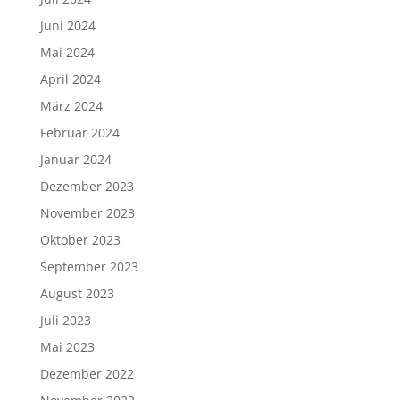
Juni 2024
Mai 2024
April 2024
März 2024
Februar 2024
Januar 2024
Dezember 2023
November 2023
Oktober 2023
September 2023
August 2023
Juli 2023
Mai 2023
Dezember 2022