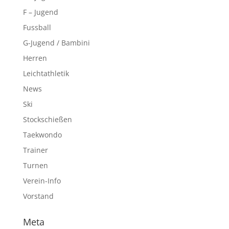
F – Jugend
Fussball
G-Jugend / Bambini
Herren
Leichtathletik
News
Ski
Stockschießen
Taekwondo
Trainer
Turnen
Verein-Info
Vorstand
Meta