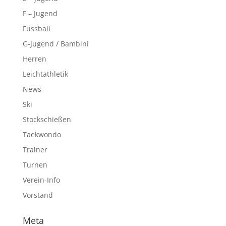
F – Jugend
Fussball
G-Jugend / Bambini
Herren
Leichtathletik
News
Ski
Stockschießen
Taekwondo
Trainer
Turnen
Verein-Info
Vorstand
Meta