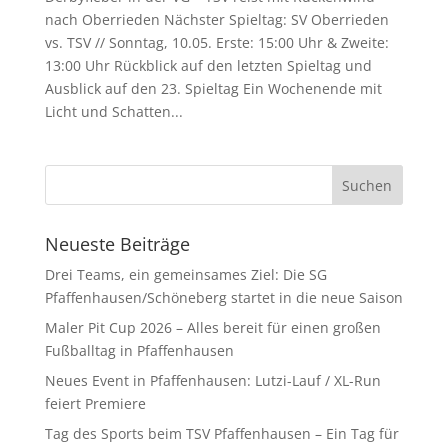
nach Oberrieden Nächster Spieltag: SV Oberrieden
vs. TSV // Sonntag, 10.05. Erste: 15:00 Uhr & Zweite:
13:00 Uhr Rückblick auf den letzten Spieltag und
Ausblick auf den 23. Spieltag Ein Wochenende mit
Licht und Schatten...
Neueste Beiträge
Drei Teams, ein gemeinsames Ziel: Die SG
Pfaffenhausen/Schöneberg startet in die neue Saison
Maler Pit Cup 2026 – Alles bereit für einen großen
Fußballtag in Pfaffenhausen
Neues Event in Pfaffenhausen: Lutzi-Lauf / XL-Run
feiert Premiere
Tag des Sports beim TSV Pfaffenhausen – Ein Tag für