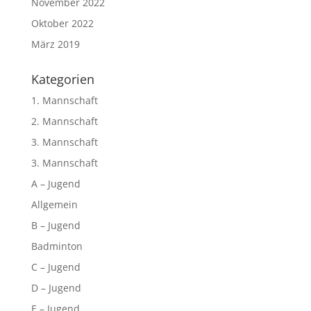
November 2022
Oktober 2022
März 2019
Kategorien
1. Mannschaft
2. Mannschaft
3. Mannschaft
3. Mannschaft
A – Jugend
Allgemein
B – Jugend
Badminton
C – Jugend
D – Jugend
E – Jugend