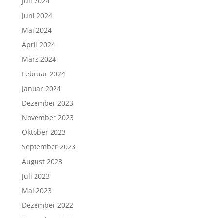
Juli 2024
Juni 2024
Mai 2024
April 2024
März 2024
Februar 2024
Januar 2024
Dezember 2023
November 2023
Oktober 2023
September 2023
August 2023
Juli 2023
Mai 2023
Dezember 2022