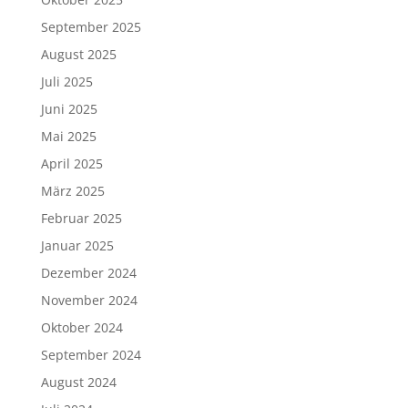
September 2025
August 2025
Juli 2025
Juni 2025
Mai 2025
April 2025
März 2025
Februar 2025
Januar 2025
Dezember 2024
November 2024
Oktober 2024
September 2024
August 2024