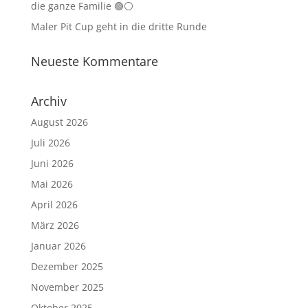
die ganze Familie 🟢⚪
Maler Pit Cup geht in die dritte Runde
Neueste Kommentare
Archiv
August 2026
Juli 2026
Juni 2026
Mai 2026
April 2026
März 2026
Januar 2026
Dezember 2025
November 2025
Oktober 2025