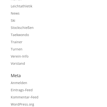
Leichtathletik
News
Ski
Stockschießen
Taekwondo
Trainer
Turnen
Verein-Info
Vorstand
Meta
Anmelden
Eintrags-Feed
Kommentar-Feed
WordPress.org