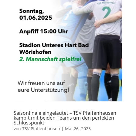
Saisonfinale eingeläutet – TSV Pfaffenhausen
kämpft mit beiden Teams um den perfekten
Schlusspunkt
von
TSV Pfaffenhausen
|
Mai 26, 2025