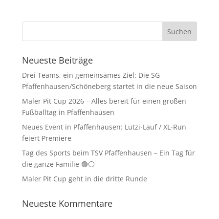
Neueste Beiträge
Drei Teams, ein gemeinsames Ziel: Die SG
Pfaffenhausen/Schöneberg startet in die neue Saison
Maler Pit Cup 2026 – Alles bereit für einen großen
Fußballtag in Pfaffenhausen
Neues Event in Pfaffenhausen: Lutzi-Lauf / XL-Run
feiert Premiere
Tag des Sports beim TSV Pfaffenhausen – Ein Tag für
die ganze Familie 🟢⚪
Maler Pit Cup geht in die dritte Runde
Neueste Kommentare