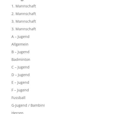
1. Mannschaft
2. Mannschaft
3. Mannschaft
3. Mannschaft
A – Jugend
Allgemein
B – Jugend
Badminton
C – Jugend
D – Jugend
E – Jugend
F – Jugend
Fussball
G-Jugend / Bambini
Herren