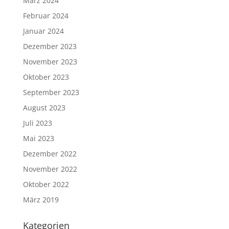
März 2024
Februar 2024
Januar 2024
Dezember 2023
November 2023
Oktober 2023
September 2023
August 2023
Juli 2023
Mai 2023
Dezember 2022
November 2022
Oktober 2022
März 2019
Kategorien