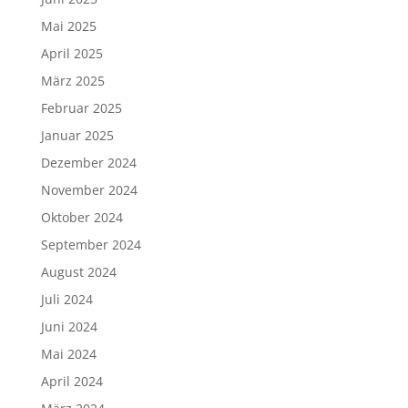
Mai 2025
April 2025
März 2025
Februar 2025
Januar 2025
Dezember 2024
November 2024
Oktober 2024
September 2024
August 2024
Juli 2024
Juni 2024
Mai 2024
April 2024