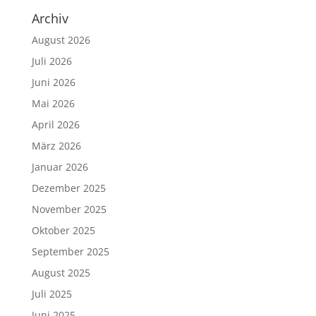
Archiv
August 2026
Juli 2026
Juni 2026
Mai 2026
April 2026
März 2026
Januar 2026
Dezember 2025
November 2025
Oktober 2025
September 2025
August 2025
Juli 2025
Juni 2025