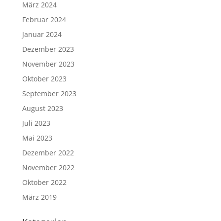
März 2024
Februar 2024
Januar 2024
Dezember 2023
November 2023
Oktober 2023
September 2023
August 2023
Juli 2023
Mai 2023
Dezember 2022
November 2022
Oktober 2022
März 2019