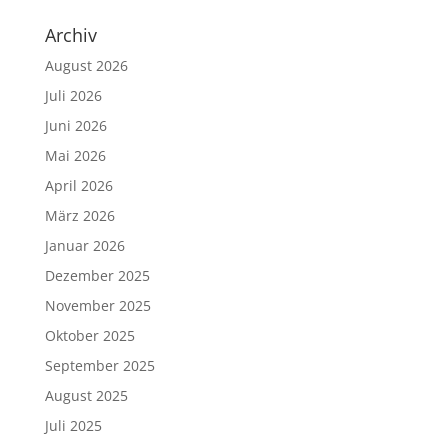
Archiv
August 2026
Juli 2026
Juni 2026
Mai 2026
April 2026
März 2026
Januar 2026
Dezember 2025
November 2025
Oktober 2025
September 2025
August 2025
Juli 2025