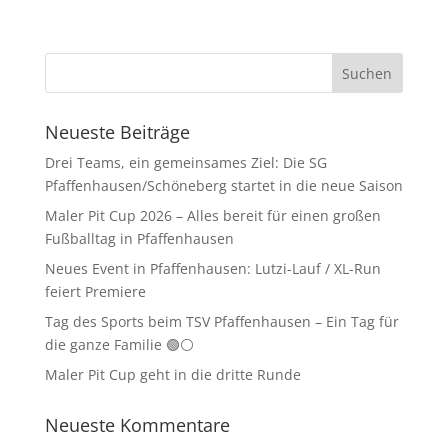
Neueste Beiträge
Drei Teams, ein gemeinsames Ziel: Die SG
Pfaffenhausen/Schöneberg startet in die neue Saison
Maler Pit Cup 2026 – Alles bereit für einen großen
Fußballtag in Pfaffenhausen
Neues Event in Pfaffenhausen: Lutzi-Lauf / XL-Run
feiert Premiere
Tag des Sports beim TSV Pfaffenhausen – Ein Tag für
die ganze Familie 🟢⚪
Maler Pit Cup geht in die dritte Runde
Neueste Kommentare