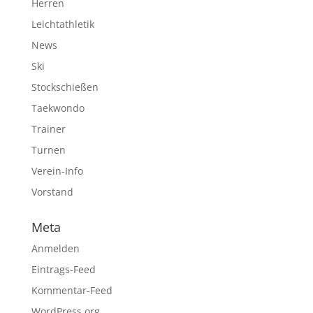
Herren
Leichtathletik
News
Ski
Stockschießen
Taekwondo
Trainer
Turnen
Verein-Info
Vorstand
Meta
Anmelden
Eintrags-Feed
Kommentar-Feed
WordPress.org