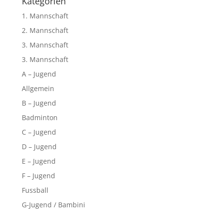
Kategorien
1. Mannschaft
2. Mannschaft
3. Mannschaft
3. Mannschaft
A – Jugend
Allgemein
B – Jugend
Badminton
C – Jugend
D – Jugend
E – Jugend
F – Jugend
Fussball
G-Jugend / Bambini