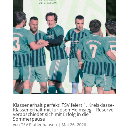
Klassenerhalt perfekt! TSV feiert 1. Kreisklasse-
Klassenerhalt mit furiosen Heimsieg – Reserve
verabschiedet sich mit Erfolg in die
Sommerpause
von
TSV Pfaffenhausen
|
Mai 26, 2026