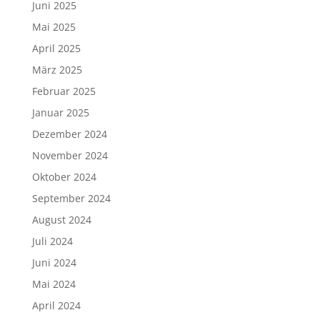
Juni 2025
Mai 2025
April 2025
März 2025
Februar 2025
Januar 2025
Dezember 2024
November 2024
Oktober 2024
September 2024
August 2024
Juli 2024
Juni 2024
Mai 2024
April 2024