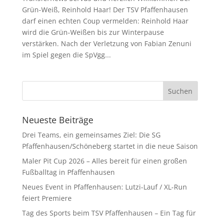
Grün-Weiß, Reinhold Haar! Der TSV Pfaffenhausen
darf einen echten Coup vermelden: Reinhold Haar
wird die Grün-Weißen bis zur Winterpause
verstärken. Nach der Verletzung von Fabian Zenuni
im Spiel gegen die SpVgg...
Neueste Beiträge
Drei Teams, ein gemeinsames Ziel: Die SG
Pfaffenhausen/Schöneberg startet in die neue Saison
Maler Pit Cup 2026 – Alles bereit für einen großen
Fußballtag in Pfaffenhausen
Neues Event in Pfaffenhausen: Lutzi-Lauf / XL-Run
feiert Premiere
Tag des Sports beim TSV Pfaffenhausen – Ein Tag für