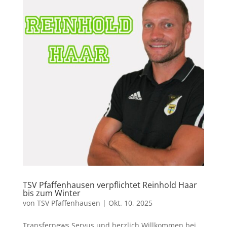
TSV Pfaffenhausen verpflichtet Reinhold Haar
bis zum Winter
von
TSV Pfaffenhausen
|
Okt. 10, 2025
Transfernews Servus und herzlich Willkommen bei