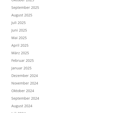
September 2025
August 2025
Juli 2025
Juni 2025
Mai 2025
April 2025
März 2025
Februar 2025
Januar 2025
Dezember 2024
November 2024
Oktober 2024
September 2024
August 2024