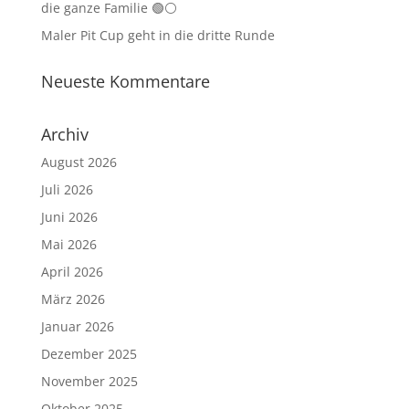
die ganze Familie 🟢⚪
Maler Pit Cup geht in die dritte Runde
Neueste Kommentare
Archiv
August 2026
Juli 2026
Juni 2026
Mai 2026
April 2026
März 2026
Januar 2026
Dezember 2025
November 2025
Oktober 2025