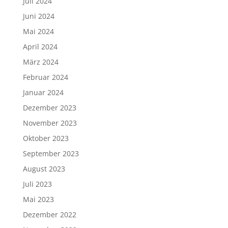
Juli 2024
Juni 2024
Mai 2024
April 2024
März 2024
Februar 2024
Januar 2024
Dezember 2023
November 2023
Oktober 2023
September 2023
August 2023
Juli 2023
Mai 2023
Dezember 2022