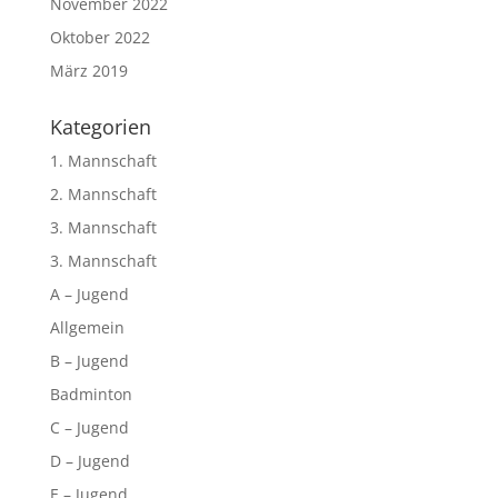
November 2022
Oktober 2022
März 2019
Kategorien
1. Mannschaft
2. Mannschaft
3. Mannschaft
3. Mannschaft
A – Jugend
Allgemein
B – Jugend
Badminton
C – Jugend
D – Jugend
E – Jugend