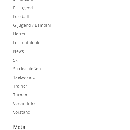
F – Jugend
Fussball
G-Jugend / Bambini
Herren
Leichtathletik
News
Ski
Stockschießen
Taekwondo
Trainer
Turnen
Verein-Info
Vorstand
Meta