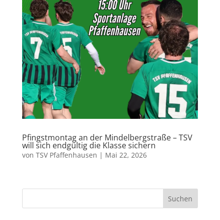
Pfingstmontag an der Mindelbergstraße – TSV
will sich endgültig die Klasse sichern
von
TSV Pfaffenhausen
|
Mai 22, 2026