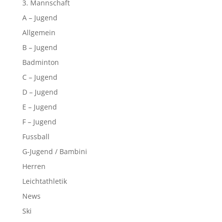
3. Mannschaft
A – Jugend
Allgemein
B – Jugend
Badminton
C – Jugend
D – Jugend
E – Jugend
F – Jugend
Fussball
G-Jugend / Bambini
Herren
Leichtathletik
News
Ski