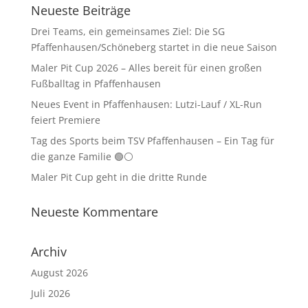
Neueste Beiträge
Drei Teams, ein gemeinsames Ziel: Die SG
Pfaffenhausen/Schöneberg startet in die neue Saison
Maler Pit Cup 2026 – Alles bereit für einen großen
Fußballtag in Pfaffenhausen
Neues Event in Pfaffenhausen: Lutzi-Lauf / XL-Run
feiert Premiere
Tag des Sports beim TSV Pfaffenhausen – Ein Tag für
die ganze Familie 🟢⚪
Maler Pit Cup geht in die dritte Runde
Neueste Kommentare
Archiv
August 2026
Juli 2026