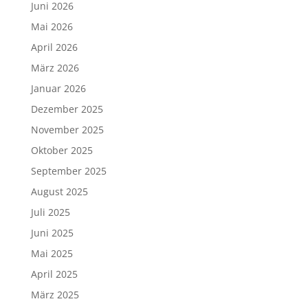
Juni 2026
Mai 2026
April 2026
März 2026
Januar 2026
Dezember 2025
November 2025
Oktober 2025
September 2025
August 2025
Juli 2025
Juni 2025
Mai 2025
April 2025
März 2025