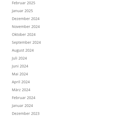
Februar 2025
Januar 2025
Dezember 2024
November 2024
Oktober 2024
September 2024
August 2024
Juli 2024
Juni 2024
Mai 2024
April 2024
März 2024
Februar 2024
Januar 2024
Dezember 2023