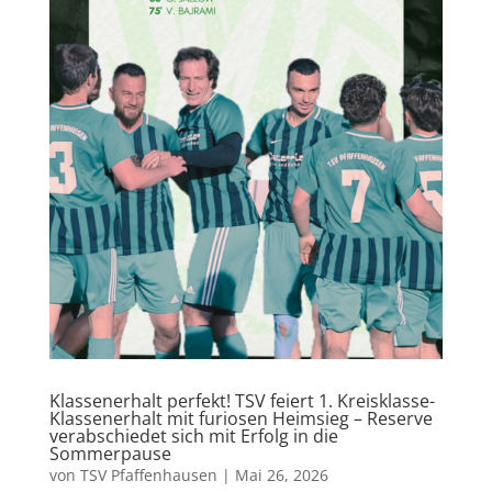
Klassenerhalt perfekt! TSV feiert 1. Kreisklasse-
Klassenerhalt mit furiosen Heimsieg – Reserve
verabschiedet sich mit Erfolg in die
Sommerpause
von
TSV Pfaffenhausen
|
Mai 26, 2026