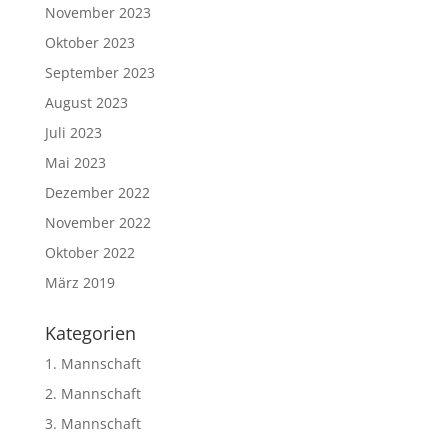
November 2023
Oktober 2023
September 2023
August 2023
Juli 2023
Mai 2023
Dezember 2022
November 2022
Oktober 2022
März 2019
Kategorien
1. Mannschaft
2. Mannschaft
3. Mannschaft