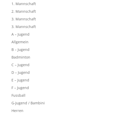
1. Mannschaft
2. Mannschaft
3. Mannschaft
3. Mannschaft
A – Jugend
Allgemein
B – Jugend
Badminton
C – Jugend
D – Jugend
E – Jugend
F – Jugend
Fussball
G-Jugend / Bambini
Herren