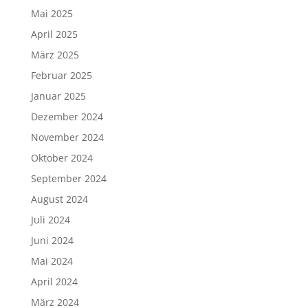
Mai 2025
April 2025
März 2025
Februar 2025
Januar 2025
Dezember 2024
November 2024
Oktober 2024
September 2024
August 2024
Juli 2024
Juni 2024
Mai 2024
April 2024
März 2024