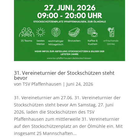
31. Vereineturnier der Stockschützen steht
bevor
von
TSV Pfaffenhausen
|
Juni 24, 2026
31. Vereineturnier am 27.06. 31. Vereineturnier der
Stockschützen steht bevor Am Samstag, 27. Juni
2026, laden die Stockschützen des TSV
Pfaffenhausen zum mittlerweile 31. Vereineturnier
auf den Stockschützenplatz an der Ölmühle ein. Mit
insgesamt 25 Mannschaften...