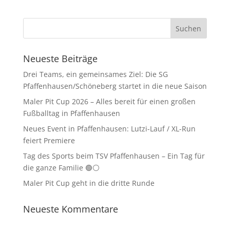
Neueste Beiträge
Drei Teams, ein gemeinsames Ziel: Die SG
Pfaffenhausen/Schöneberg startet in die neue Saison
Maler Pit Cup 2026 – Alles bereit für einen großen
Fußballtag in Pfaffenhausen
Neues Event in Pfaffenhausen: Lutzi-Lauf / XL-Run
feiert Premiere
Tag des Sports beim TSV Pfaffenhausen – Ein Tag für
die ganze Familie 🟢⚪
Maler Pit Cup geht in die dritte Runde
Neueste Kommentare