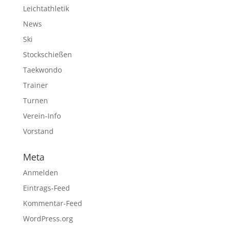
Leichtathletik
News
Ski
Stockschießen
Taekwondo
Trainer
Turnen
Verein-Info
Vorstand
Meta
Anmelden
Eintrags-Feed
Kommentar-Feed
WordPress.org