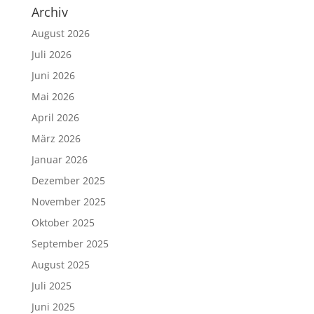
Archiv
August 2026
Juli 2026
Juni 2026
Mai 2026
April 2026
März 2026
Januar 2026
Dezember 2025
November 2025
Oktober 2025
September 2025
August 2025
Juli 2025
Juni 2025