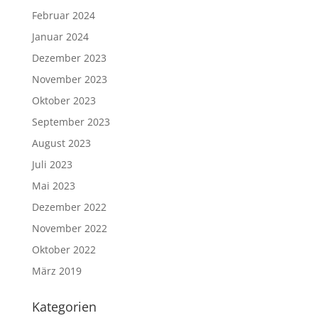
Februar 2024
Januar 2024
Dezember 2023
November 2023
Oktober 2023
September 2023
August 2023
Juli 2023
Mai 2023
Dezember 2022
November 2022
Oktober 2022
März 2019
Kategorien