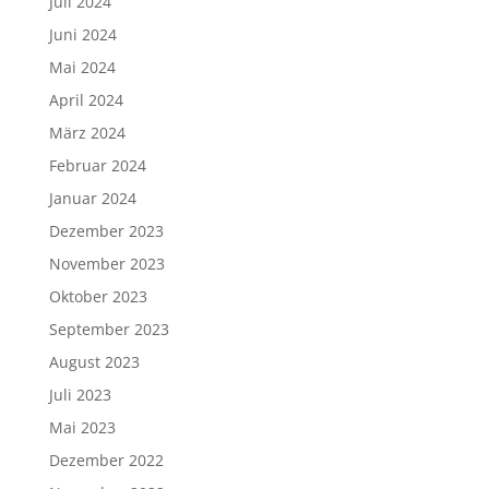
Juli 2024
Juni 2024
Mai 2024
April 2024
März 2024
Februar 2024
Januar 2024
Dezember 2023
November 2023
Oktober 2023
September 2023
August 2023
Juli 2023
Mai 2023
Dezember 2022