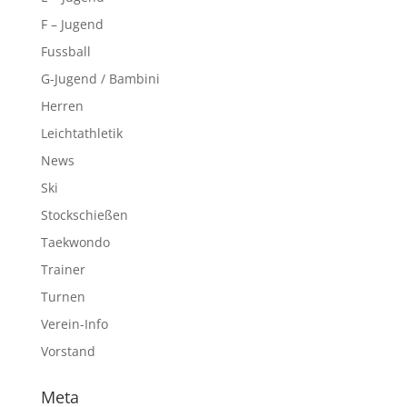
F – Jugend
Fussball
G-Jugend / Bambini
Herren
Leichtathletik
News
Ski
Stockschießen
Taekwondo
Trainer
Turnen
Verein-Info
Vorstand
Meta