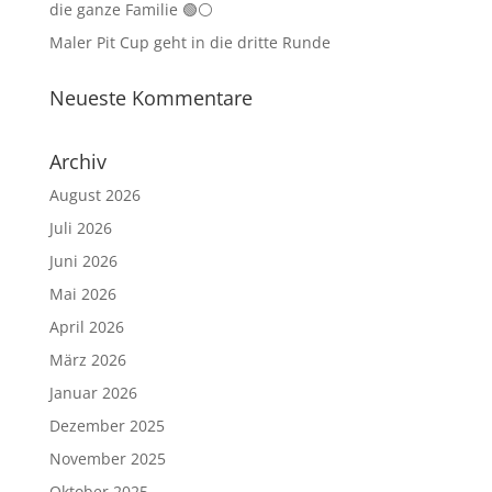
die ganze Familie 🟢⚪
Maler Pit Cup geht in die dritte Runde
Neueste Kommentare
Archiv
August 2026
Juli 2026
Juni 2026
Mai 2026
April 2026
März 2026
Januar 2026
Dezember 2025
November 2025
Oktober 2025