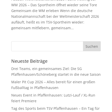
WM 2026 – Das Sportheim öffnet wieder seine Tore
Gemeinsam die WM erleben Wenn die deutsche
Nationalmannschaft bei der Weltmeisterschaft 2026
aufläuft, heißt es im TSV-Sportheim wieder:
gemeinsam mitfiebern, gemeinsam...
Neueste Beiträge
Drei Teams, ein gemeinsames Ziel: Die SG
Pfaffenhausen/Schöneberg startet in die neue Saison
Maler Pit Cup 2026 – Alles bereit für einen großen
Fußballtag in Pfaffenhausen
Neues Event in Pfaffenhausen: Lutzi-Lauf / XL-Run
feiert Premiere
Tag des Sports beim TSV Pfaffenhausen – Ein Tag für