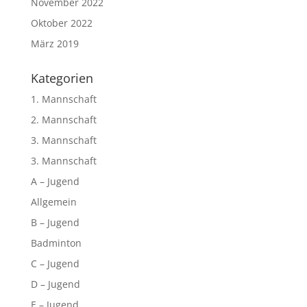
November 2022
Oktober 2022
März 2019
Kategorien
1. Mannschaft
2. Mannschaft
3. Mannschaft
3. Mannschaft
A – Jugend
Allgemein
B – Jugend
Badminton
C – Jugend
D – Jugend
E – Jugend