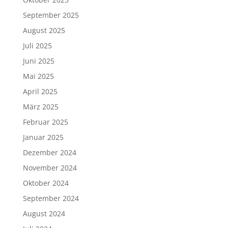
September 2025
August 2025
Juli 2025
Juni 2025
Mai 2025
April 2025
März 2025
Februar 2025
Januar 2025
Dezember 2024
November 2024
Oktober 2024
September 2024
August 2024