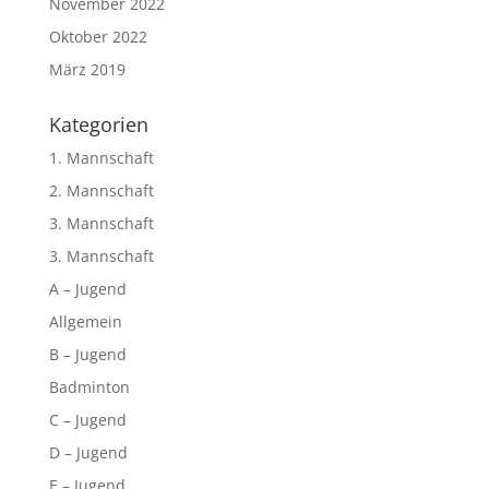
November 2022
Oktober 2022
März 2019
Kategorien
1. Mannschaft
2. Mannschaft
3. Mannschaft
3. Mannschaft
A – Jugend
Allgemein
B – Jugend
Badminton
C – Jugend
D – Jugend
E – Jugend