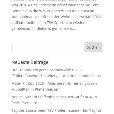
WM 2026 – Das Sportheim öffnet wieder seine Tore
Gemeinsam die WM erleben Wenn die deutsche
Nationalmannschaft bei der Weltmeisterschaft 2026
aufläuft, heißt es im TSV-Sportheim wieder:
gemeinsam mitfiebern, gemeinsam...
Neueste Beiträge
Drei Teams, ein gemeinsames Ziel: Die SG
Pfaffenhausen/Schöneberg startet in die neue Saison
Maler Pit Cup 2026 – Alles bereit für einen großen
Fußballtag in Pfaffenhausen
Neues Event in Pfaffenhausen: Lutzi-Lauf / XL-Run
feiert Premiere
Tag des Sports beim TSV Pfaffenhausen – Ein Tag für