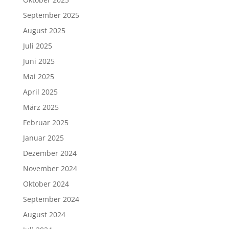
September 2025
August 2025
Juli 2025
Juni 2025
Mai 2025
April 2025
März 2025
Februar 2025
Januar 2025
Dezember 2024
November 2024
Oktober 2024
September 2024
August 2024