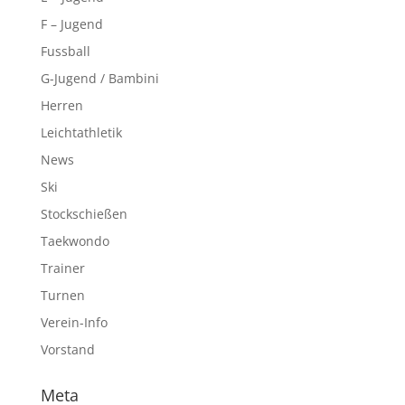
F – Jugend
Fussball
G-Jugend / Bambini
Herren
Leichtathletik
News
Ski
Stockschießen
Taekwondo
Trainer
Turnen
Verein-Info
Vorstand
Meta