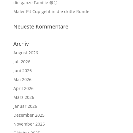
die ganze Familie 🟢⚪
Maler Pit Cup geht in die dritte Runde
Neueste Kommentare
Archiv
August 2026
Juli 2026
Juni 2026
Mai 2026
April 2026
März 2026
Januar 2026
Dezember 2025
November 2025
Oktober 2025