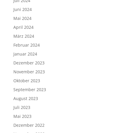
Juli 2024
Juni 2024
Mai 2024
April 2024
März 2024
Februar 2024
Januar 2024
Dezember 2023
November 2023
Oktober 2023
September 2023
August 2023
Juli 2023
Mai 2023
Dezember 2022