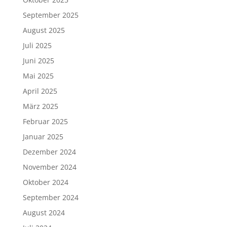
September 2025
August 2025
Juli 2025
Juni 2025
Mai 2025
April 2025
März 2025
Februar 2025
Januar 2025
Dezember 2024
November 2024
Oktober 2024
September 2024
August 2024