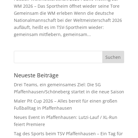
WM 2026 – Das Sportheim öffnet wieder seine Tore
Gemeinsam die WM erleben Wenn die deutsche
Nationalmannschaft bei der Weltmeisterschaft 2026
aufläuft, heißt es im TSV-Sportheim wieder:
gemeinsam mitfiebern, gemeinsam...
Neueste Beiträge
Drei Teams, ein gemeinsames Ziel: Die SG
Pfaffenhausen/Schöneberg startet in die neue Saison
Maler Pit Cup 2026 – Alles bereit für einen großen
Fußballtag in Pfaffenhausen
Neues Event in Pfaffenhausen: Lutzi-Lauf / XL-Run
feiert Premiere
Tag des Sports beim TSV Pfaffenhausen – Ein Tag für