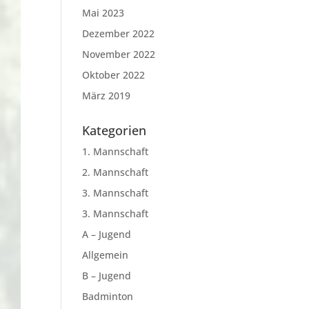
Mai 2023
Dezember 2022
November 2022
Oktober 2022
März 2019
Kategorien
1. Mannschaft
2. Mannschaft
3. Mannschaft
3. Mannschaft
A – Jugend
Allgemein
B – Jugend
Badminton