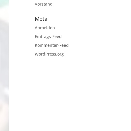
Vorstand
Meta
Anmelden
Eintrags-Feed
Kommentar-Feed
WordPress.org