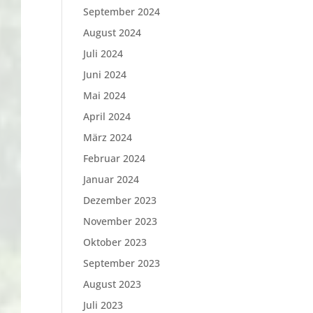
September 2024
August 2024
Juli 2024
Juni 2024
Mai 2024
April 2024
März 2024
Februar 2024
Januar 2024
Dezember 2023
November 2023
Oktober 2023
September 2023
August 2023
Juli 2023