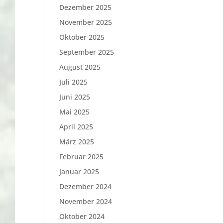
Dezember 2025
November 2025
Oktober 2025
September 2025
August 2025
Juli 2025
Juni 2025
Mai 2025
April 2025
März 2025
Februar 2025
Januar 2025
Dezember 2024
November 2024
Oktober 2024