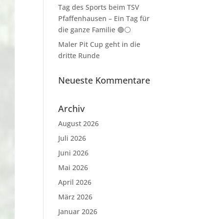
Tag des Sports beim TSV
Pfaffenhausen – Ein Tag für
die ganze Familie 🟢⚪
Maler Pit Cup geht in die
dritte Runde
Neueste Kommentare
Archiv
August 2026
Juli 2026
Juni 2026
Mai 2026
April 2026
März 2026
Januar 2026