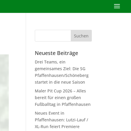
Neueste Beiträge
Drei Teams, ein
gemeinsames Ziel: Die SG
Pfaffenhausen/Schöneberg
startet in die neue Saison
Maler Pit Cup 2026 – Alles
bereit für einen großen
Fußballtag in Pfaffenhausen
Neues Event in
Pfaffenhausen: Lutzi-Lauf /
XL-Run feiert Premiere