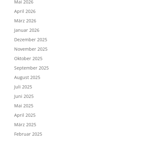
Mai 2026
April 2026
März 2026
Januar 2026
Dezember 2025
November 2025
Oktober 2025
September 2025
August 2025
Juli 2025
Juni 2025
Mai 2025
April 2025
März 2025
Februar 2025