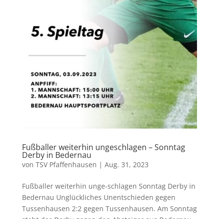
Fußballer weiterhin ungeschlagen – Sonntag
Derby in Bedernau
von
TSV Pfaffenhausen
|
Aug. 31, 2023
Fußballer weiterhin unge-schlagen Sonntag Derby in
Bedernau Unglückliches Unentschieden gegen
Tussenhausen 2:2 gegen Tussenhausen. Am Sonntag