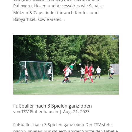
Pullovern, Hosen und Accessoires wie Schals,
Mützen & Caps findet ihr auch Kinder- und
Babyartikel, sowie vieles...
Fußballer nach 3 Spielen ganz oben
von
TSV Pfaffenhausen
|
Aug. 21, 2023
Fußballer nach 3 Spielen ganz oben Der TSV steht
nach 3 Spielen punktgleich an der Spitze der Tabelle