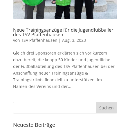
Neue Trainingsanzüge für die Jugendfußballer
des TSV Pfaffenhausen
von
TSV Pfaffenhausen
|
Aug. 3, 2023
Gleich drei Sponsoren erklärten sich vor kurzem
dazu bereit, die knapp 50 Kinder und Jugendliche
der Fußballabteilung des TSV Pfaffenhausen bei der
Anschaffung neuer Trainingsanzüge &
Trainingstrikots finanziell zu unterstützen. Im
Namen des Vereins und der...
Neueste Beiträge