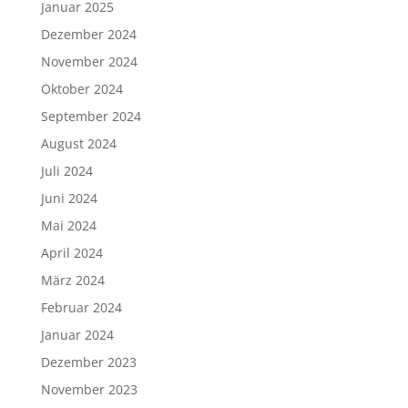
Januar 2025
Dezember 2024
November 2024
Oktober 2024
September 2024
August 2024
Juli 2024
Juni 2024
Mai 2024
April 2024
März 2024
Februar 2024
Januar 2024
Dezember 2023
November 2023