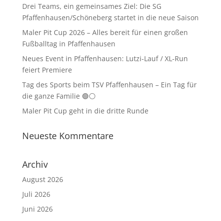
Drei Teams, ein gemeinsames Ziel: Die SG
Pfaffenhausen/Schöneberg startet in die neue Saison
Maler Pit Cup 2026 – Alles bereit für einen großen
Fußballtag in Pfaffenhausen
Neues Event in Pfaffenhausen: Lutzi-Lauf / XL-Run
feiert Premiere
Tag des Sports beim TSV Pfaffenhausen – Ein Tag für
die ganze Familie 🟢⚪
Maler Pit Cup geht in die dritte Runde
Neueste Kommentare
Archiv
August 2026
Juli 2026
Juni 2026