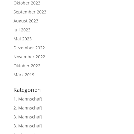
Oktober 2023
September 2023
August 2023
Juli 2023
Mai 2023
Dezember 2022
November 2022
Oktober 2022
März 2019
Kategorien
1. Mannschaft
2. Mannschaft
3. Mannschaft
3. Mannschaft