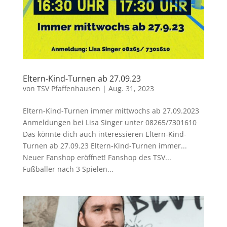
Eltern-Kind-Turnen ab 27.09.23
von
TSV Pfaffenhausen
|
Aug. 31, 2023
Eltern-Kind-Turnen immer mittwochs ab 27.09.2023
Anmeldungen bei Lisa Singer unter 08265/7301610
Das könnte dich auch interessieren Eltern-Kind-
Turnen ab 27.09.23 Eltern-Kind-Turnen immer...
Neuer Fanshop eröffnet! Fanshop des TSV...
Fußballer nach 3 Spielen...