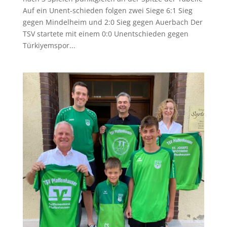
Auf ein Unent-schieden folgen zwei Siege 6:1 Sieg
gegen Mindelheim und 2:0 Sieg gegen Auerbach Der
TSV startete mit einem 0:0 Unentschieden gegen
Türkiyemspor...