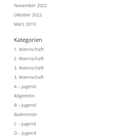
November 2022
Oktober 2022
März 2019
Kategorien
1. Mannschaft
2. Mannschaft
3. Mannschaft
3. Mannschaft
A – Jugend
Allgemein
B – Jugend
Badminton
C – Jugend
D – Jugend