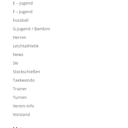
E – Jugend
F – Jugend
Fussball
G-Jugend / Bambini
Herren
Leichtathletik
News
Ski
Stockschießen
Taekwondo
Trainer
Turnen
Verein-Info
Vorstand