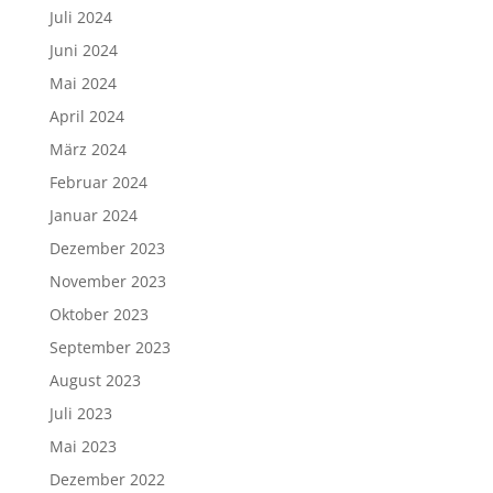
Juli 2024
Juni 2024
Mai 2024
April 2024
März 2024
Februar 2024
Januar 2024
Dezember 2023
November 2023
Oktober 2023
September 2023
August 2023
Juli 2023
Mai 2023
Dezember 2022