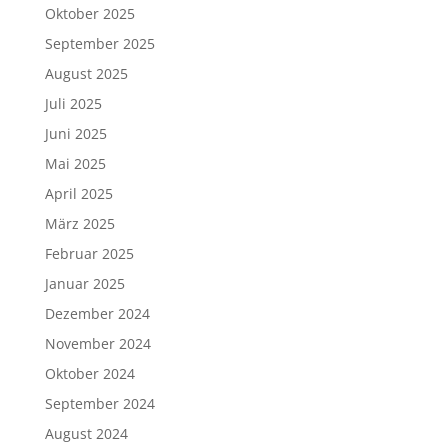
Oktober 2025
September 2025
August 2025
Juli 2025
Juni 2025
Mai 2025
April 2025
März 2025
Februar 2025
Januar 2025
Dezember 2024
November 2024
Oktober 2024
September 2024
August 2024