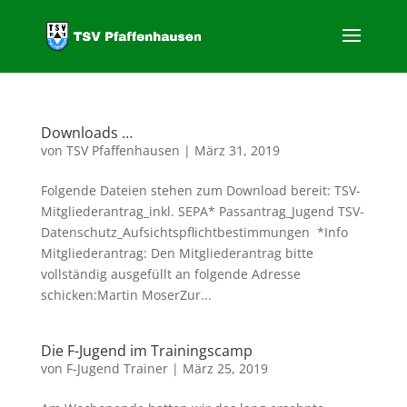
Downloads …
von
TSV Pfaffenhausen
|
März 31, 2019
Folgende Dateien stehen zum Download bereit: TSV-
Mitgliederantrag_inkl. SEPA* Passantrag_Jugend TSV-
Datenschutz_Aufsichtspflichtbestimmungen *Info
Mitgliederantrag: Den Mitgliederantrag bitte
vollständig ausgefüllt an folgende Adresse
schicken:Martin MoserZur...
Die F-Jugend im Trainingscamp
von
F-Jugend Trainer
|
März 25, 2019