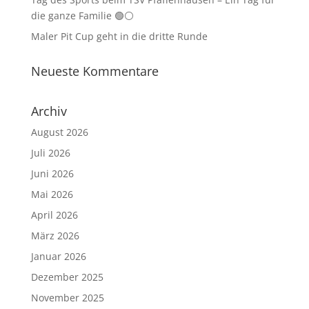
die ganze Familie 🟢⚪
Maler Pit Cup geht in die dritte Runde
Neueste Kommentare
Archiv
August 2026
Juli 2026
Juni 2026
Mai 2026
April 2026
März 2026
Januar 2026
Dezember 2025
November 2025