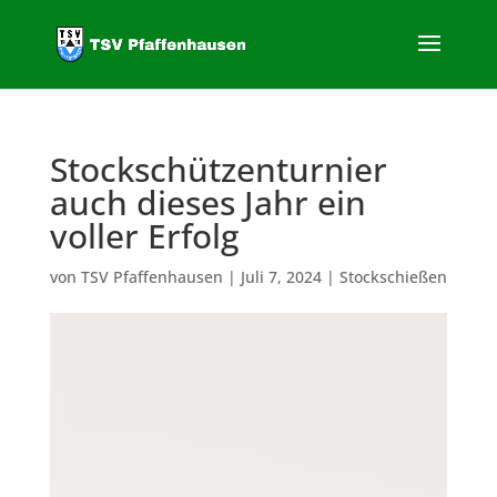
Stockschützenturnier
auch dieses Jahr ein
voller Erfolg
von
TSV Pfaffenhausen
|
Juli 7, 2024
|
Stockschießen