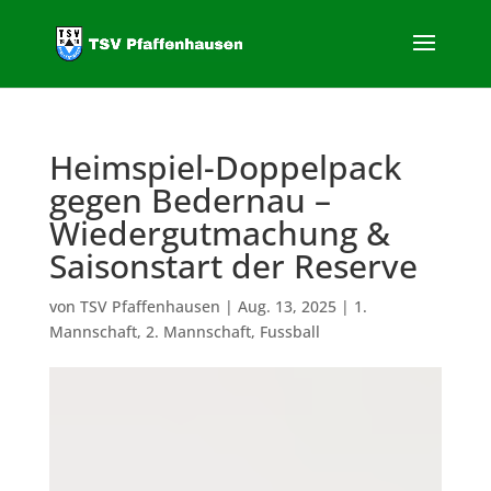
Heimspiel-Doppelpack
gegen Bedernau –
Wiedergutmachung &
Saisonstart der Reserve
von
TSV Pfaffenhausen
|
Aug. 13, 2025
|
1.
Mannschaft
,
2. Mannschaft
,
Fussball