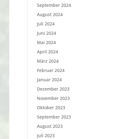
September 2024
August 2024
Juli 2024
Juni 2024
Mai 2024
April 2024
März 2024
Februar 2024
Januar 2024
Dezember 2023
November 2023
Oktober 2023
September 2023
August 2023
Juli 2023