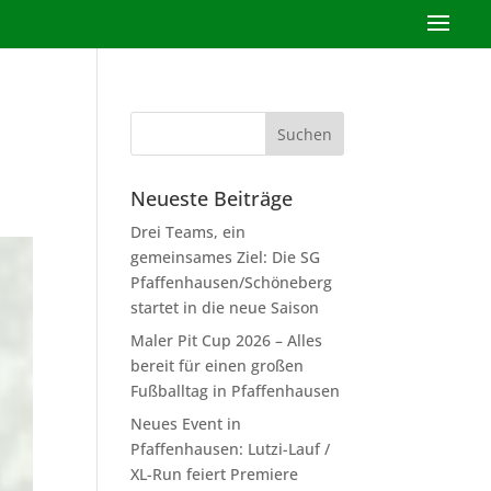
Neueste Beiträge
Drei Teams, ein
gemeinsames Ziel: Die SG
Pfaffenhausen/Schöneberg
startet in die neue Saison
Maler Pit Cup 2026 – Alles
bereit für einen großen
Fußballtag in Pfaffenhausen
Neues Event in
Pfaffenhausen: Lutzi-Lauf /
XL-Run feiert Premiere