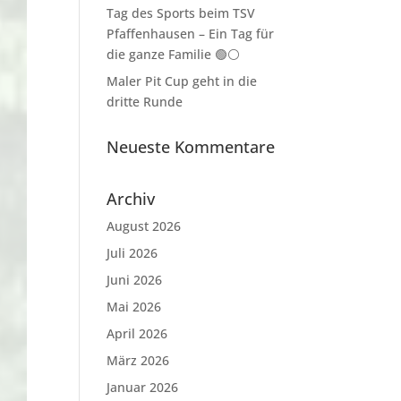
Tag des Sports beim TSV
Pfaffenhausen – Ein Tag für
die ganze Familie 🟢⚪
Maler Pit Cup geht in die
dritte Runde
Neueste Kommentare
Archiv
August 2026
Juli 2026
Juni 2026
Mai 2026
April 2026
März 2026
Januar 2026