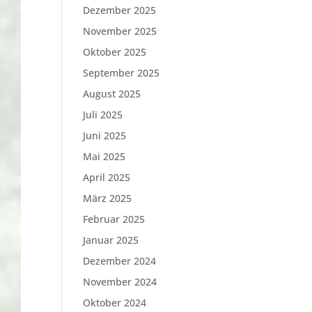
Dezember 2025
November 2025
Oktober 2025
September 2025
August 2025
Juli 2025
Juni 2025
Mai 2025
April 2025
März 2025
Februar 2025
Januar 2025
Dezember 2024
November 2024
Oktober 2024