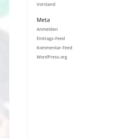
Vorstand
Meta
Anmelden
Eintrags-Feed
Kommentar-Feed
WordPress.org