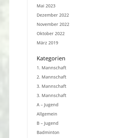
Mai 2023
Dezember 2022
November 2022
Oktober 2022
März 2019
Kategorien
1. Mannschaft
2. Mannschaft
3. Mannschaft
3. Mannschaft
A – Jugend
Allgemein
B – Jugend
Badminton