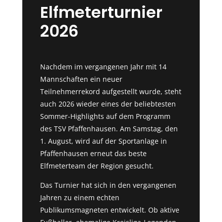
Elfmeterturnier
2026
Nachdem im vergangenen Jahr mit 14
Mannschaften ein neuer
Teilnehmerrekord aufgestellt wurde, steht
auch 2026 wieder eines der beliebtesten
Sommer-Highlights auf dem Programm
des TSV Pfaffenhausen. Am Samstag, den
1. August, wird auf der Sportanlage in
Pfaffenhausen erneut das beste
Elfmeterteam der Region gesucht.
Das Turnier hat sich in den vergangenen
Jahren zu einem echten
Publikumsmagneten entwickelt. Ob aktive