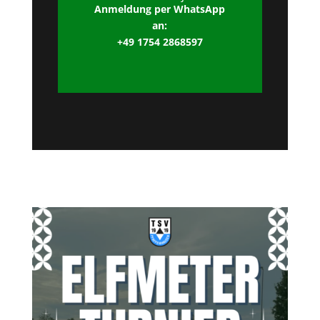
Anmeldung per WhatsApp
an:
+49 1754 2868597