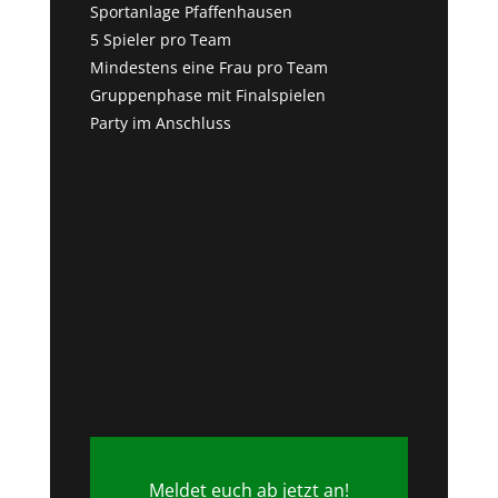
Sportanlage Pfaffenhausen
5 Spieler pro Team
Mindestens eine Frau pro Team
Gruppenphase mit Finalspielen
Party im Anschluss
Meldet euch ab jetzt an!