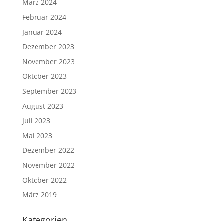
März 2024
Februar 2024
Januar 2024
Dezember 2023
November 2023
Oktober 2023
September 2023
August 2023
Juli 2023
Mai 2023
Dezember 2022
November 2022
Oktober 2022
März 2019
Kategorien