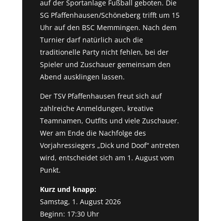
auf der Sportanlage Fußball geboten. Die
SG Pfaffenhausen/Schöneberg trifft um 15
Uhr auf den BSC Memmingen. Nach dem
Turnier darf natürlich auch die
traditionelle Party nicht fehlen, bei der
Spieler und Zuschauer gemeinsam den
Abend ausklingen lassen.
Der TSV Pfaffenhausen freut sich auf
zahlreiche Anmeldungen, kreative
Teamnamen, Outfits und viele Zuschauer.
Wer am Ende die Nachfolge des
Vorjahressiegers „Dick und Doof“ antreten
wird, entscheidet sich am 1. August vom
Punkt.
Kurz und knapp:
Samstag, 1. August 2026
Beginn: 17:30 Uhr