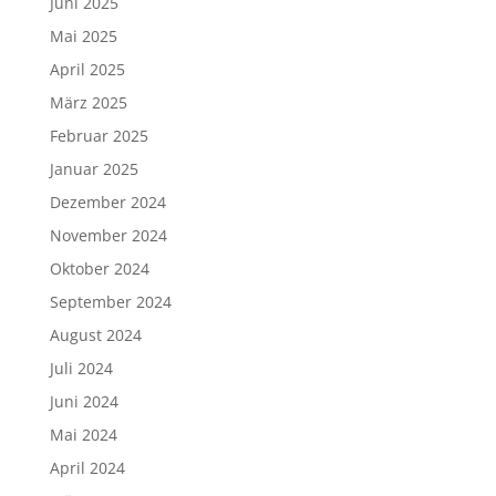
Juni 2025
Mai 2025
April 2025
März 2025
Februar 2025
Januar 2025
Dezember 2024
November 2024
Oktober 2024
September 2024
August 2024
Juli 2024
Juni 2024
Mai 2024
April 2024