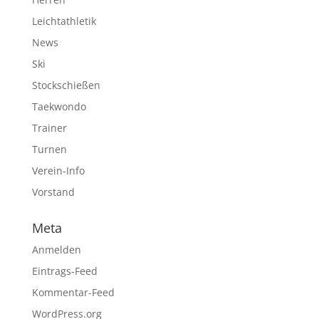
Leichtathletik
News
Ski
Stockschießen
Taekwondo
Trainer
Turnen
Verein-Info
Vorstand
Meta
Anmelden
Eintrags-Feed
Kommentar-Feed
WordPress.org