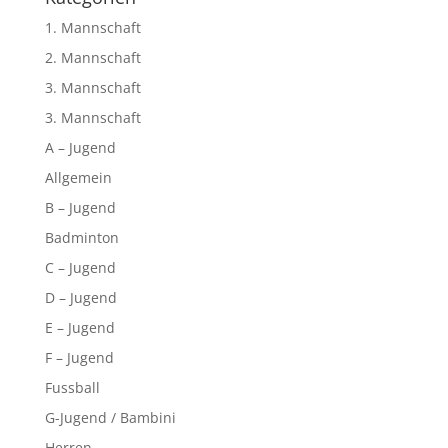
1. Mannschaft
2. Mannschaft
3. Mannschaft
3. Mannschaft
A – Jugend
Allgemein
B – Jugend
Badminton
C – Jugend
D – Jugend
E – Jugend
F – Jugend
Fussball
G-Jugend / Bambini
Herren