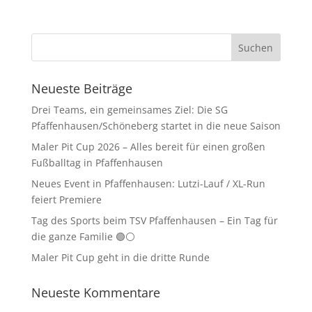
Neueste Beiträge
Drei Teams, ein gemeinsames Ziel: Die SG
Pfaffenhausen/Schöneberg startet in die neue Saison
Maler Pit Cup 2026 – Alles bereit für einen großen
Fußballtag in Pfaffenhausen
Neues Event in Pfaffenhausen: Lutzi-Lauf / XL-Run
feiert Premiere
Tag des Sports beim TSV Pfaffenhausen – Ein Tag für
die ganze Familie 🟢⚪
Maler Pit Cup geht in die dritte Runde
Neueste Kommentare