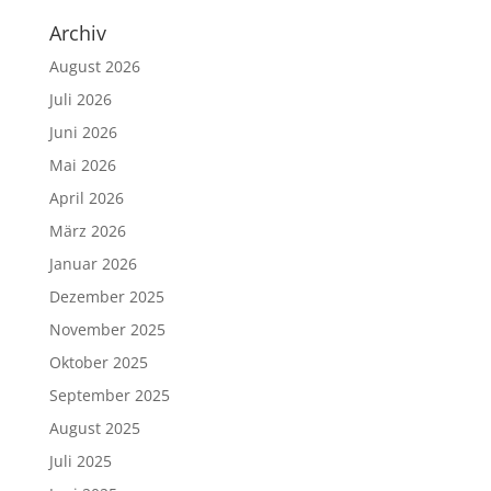
Archiv
August 2026
Juli 2026
Juni 2026
Mai 2026
April 2026
März 2026
Januar 2026
Dezember 2025
November 2025
Oktober 2025
September 2025
August 2025
Juli 2025