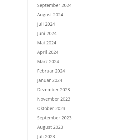
September 2024
August 2024
Juli 2024
Juni 2024
Mai 2024
April 2024
März 2024
Februar 2024
Januar 2024
Dezember 2023
November 2023
Oktober 2023
September 2023
August 2023
Juli 2023