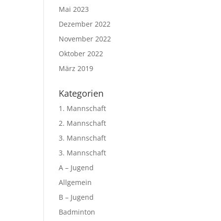
Mai 2023
Dezember 2022
November 2022
Oktober 2022
März 2019
Kategorien
1. Mannschaft
2. Mannschaft
3. Mannschaft
3. Mannschaft
A – Jugend
Allgemein
B – Jugend
Badminton