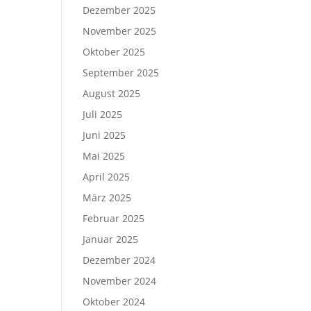
Dezember 2025
November 2025
Oktober 2025
September 2025
August 2025
Juli 2025
Juni 2025
Mai 2025
April 2025
März 2025
Februar 2025
Januar 2025
Dezember 2024
November 2024
Oktober 2024