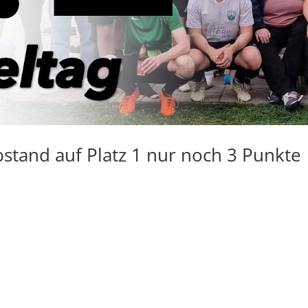
stand auf Platz 1 nur noch 3 Punkte