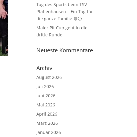
Tag des Sports beim TSV
Pfaffenhausen – Ein Tag für
die ganze Familie 🟢⚪
Maler Pit Cup geht in die
dritte Runde
Neueste Kommentare
Archiv
August 2026
Juli 2026
Juni 2026
Mai 2026
April 2026
März 2026
Januar 2026