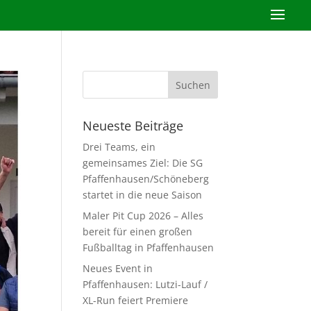
Neueste Beiträge
Drei Teams, ein
gemeinsames Ziel: Die SG
Pfaffenhausen/Schöneberg
startet in die neue Saison
Maler Pit Cup 2026 – Alles
bereit für einen großen
Fußballtag in Pfaffenhausen
Neues Event in
Pfaffenhausen: Lutzi-Lauf /
XL-Run feiert Premiere