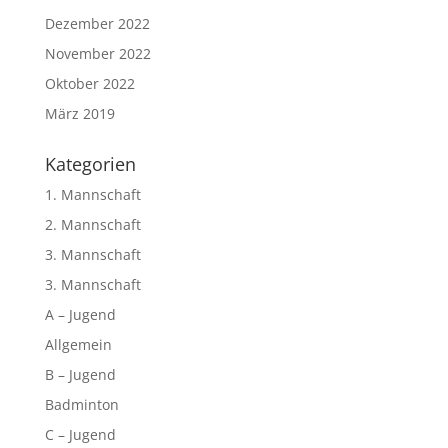
Dezember 2022
November 2022
Oktober 2022
März 2019
Kategorien
1. Mannschaft
2. Mannschaft
3. Mannschaft
3. Mannschaft
A – Jugend
Allgemein
B – Jugend
Badminton
C – Jugend