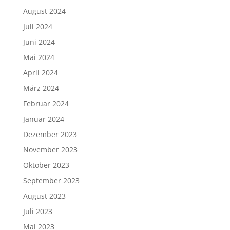
August 2024
Juli 2024
Juni 2024
Mai 2024
April 2024
März 2024
Februar 2024
Januar 2024
Dezember 2023
November 2023
Oktober 2023
September 2023
August 2023
Juli 2023
Mai 2023