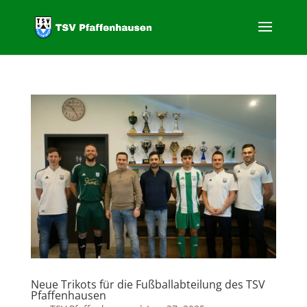
Neue Trikots für die Fußballabteilung des TSV
Pfaffenhausen