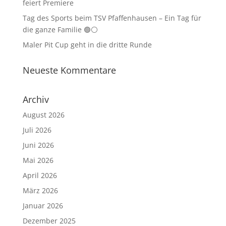
feiert Premiere
Tag des Sports beim TSV Pfaffenhausen – Ein Tag für
die ganze Familie 🟢⚪
Maler Pit Cup geht in die dritte Runde
Neueste Kommentare
Archiv
August 2026
Juli 2026
Juni 2026
Mai 2026
April 2026
März 2026
Januar 2026
Dezember 2025