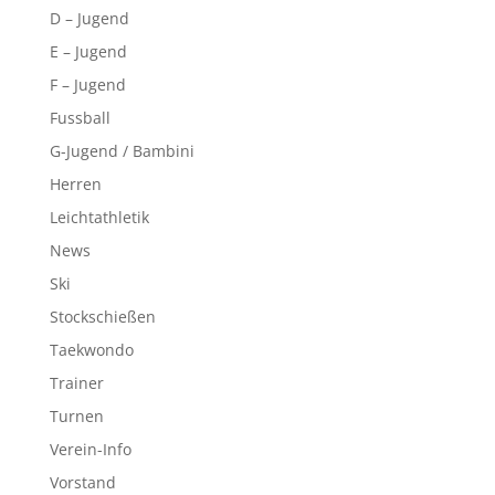
D – Jugend
E – Jugend
F – Jugend
Fussball
G-Jugend / Bambini
Herren
Leichtathletik
News
Ski
Stockschießen
Taekwondo
Trainer
Turnen
Verein-Info
Vorstand