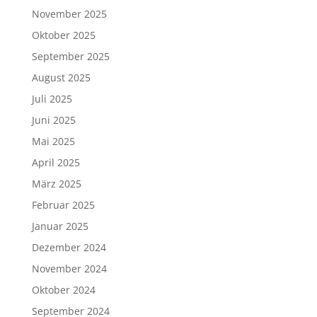
November 2025
Oktober 2025
September 2025
August 2025
Juli 2025
Juni 2025
Mai 2025
April 2025
März 2025
Februar 2025
Januar 2025
Dezember 2024
November 2024
Oktober 2024
September 2024