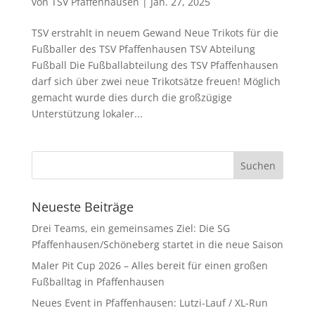
von
TSV Pfaffenhausen
|
Jan. 27, 2025
TSV erstrahlt in neuem Gewand Neue Trikots für die
Fußballer des TSV Pfaffenhausen TSV Abteilung
Fußball Die Fußballabteilung des TSV Pfaffenhausen
darf sich über zwei neue Trikotsätze freuen! Möglich
gemacht wurde dies durch die großzügige
Unterstützung lokaler...
Neueste Beiträge
Drei Teams, ein gemeinsames Ziel: Die SG
Pfaffenhausen/Schöneberg startet in die neue Saison
Maler Pit Cup 2026 – Alles bereit für einen großen
Fußballtag in Pfaffenhausen
Neues Event in Pfaffenhausen: Lutzi-Lauf / XL-Run