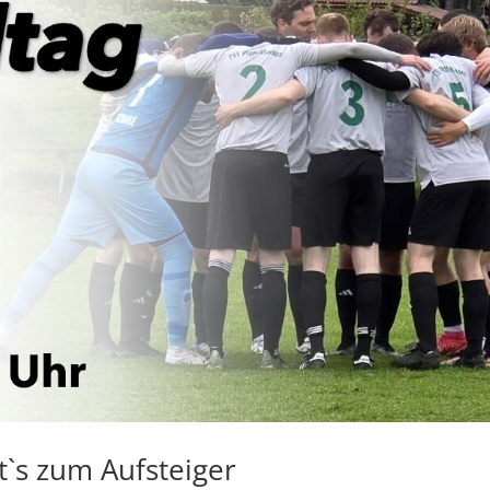
`s zum Aufsteiger