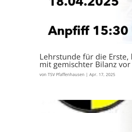
Lehrstunde für die Erste,
mit gemischter Bilanz vo
von
TSV Pfaffenhausen
|
Apr. 17, 2025