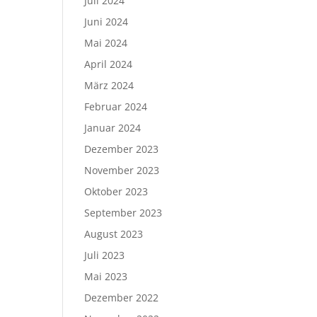
Juli 2024
Juni 2024
Mai 2024
April 2024
März 2024
Februar 2024
Januar 2024
Dezember 2023
November 2023
Oktober 2023
September 2023
August 2023
Juli 2023
Mai 2023
Dezember 2022