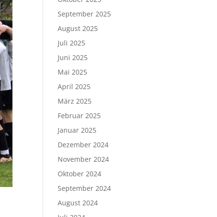
September 2025
August 2025
Juli 2025
Juni 2025
Mai 2025
April 2025
März 2025
Februar 2025
Januar 2025
Dezember 2024
November 2024
Oktober 2024
September 2024
August 2024