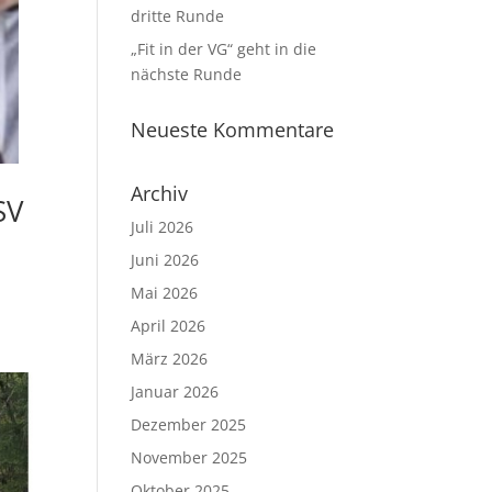
dritte Runde
„Fit in der VG“ geht in die
nächste Runde
Neueste Kommentare
Archiv
SV
Juli 2026
Juni 2026
Mai 2026
April 2026
März 2026
Januar 2026
Dezember 2025
November 2025
Oktober 2025