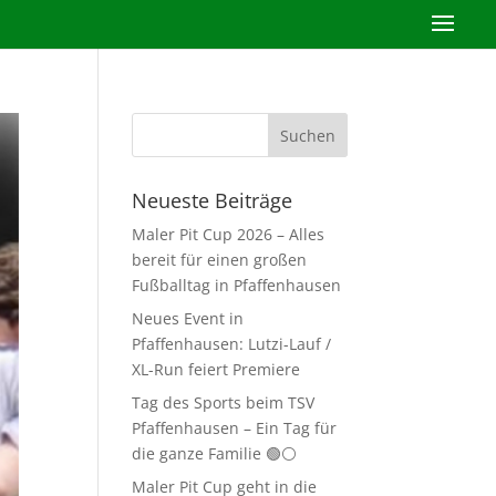
Neueste Beiträge
Maler Pit Cup 2026 – Alles
bereit für einen großen
Fußballtag in Pfaffenhausen
Neues Event in
Pfaffenhausen: Lutzi-Lauf /
XL-Run feiert Premiere
Tag des Sports beim TSV
Pfaffenhausen – Ein Tag für
die ganze Familie 🟢⚪
Maler Pit Cup geht in die