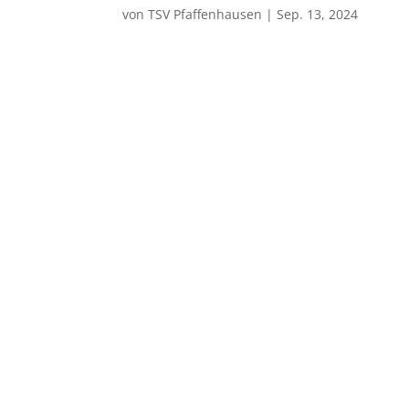
von
TSV Pfaffenhausen
|
Sep. 13, 2024