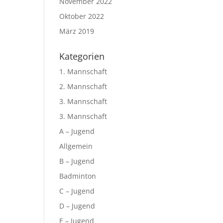
November 2022
Oktober 2022
März 2019
Kategorien
1. Mannschaft
2. Mannschaft
3. Mannschaft
3. Mannschaft
A – Jugend
Allgemein
B – Jugend
Badminton
C – Jugend
D – Jugend
E – Jugend