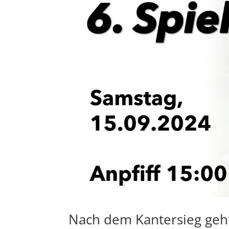
Nach dem Kantersieg geht