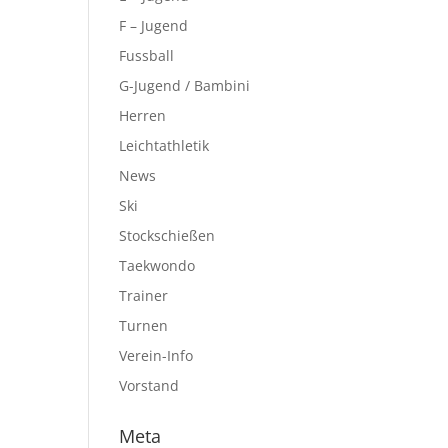
F – Jugend
Fussball
G-Jugend / Bambini
Herren
Leichtathletik
News
Ski
Stockschießen
Taekwondo
Trainer
Turnen
Verein-Info
Vorstand
Meta