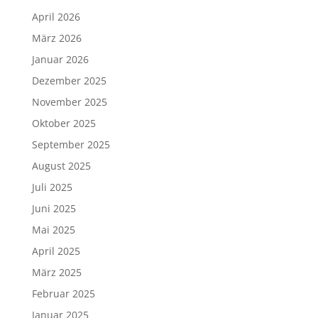
April 2026
März 2026
Januar 2026
Dezember 2025
November 2025
Oktober 2025
September 2025
August 2025
Juli 2025
Juni 2025
Mai 2025
April 2025
März 2025
Februar 2025
Januar 2025