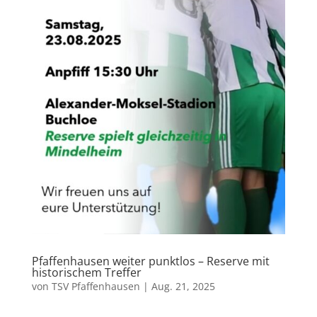
Pfaffenhausen weiter punktlos – Reserve mit
historischem Treffer
von
TSV Pfaffenhausen
|
Aug. 21, 2025