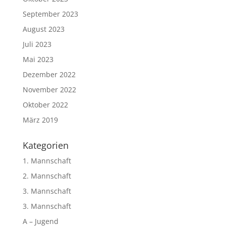
September 2023
August 2023
Juli 2023
Mai 2023
Dezember 2022
November 2022
Oktober 2022
März 2019
Kategorien
1. Mannschaft
2. Mannschaft
3. Mannschaft
3. Mannschaft
A – Jugend