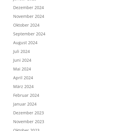
Dezember 2024
November 2024
Oktober 2024
September 2024
August 2024
Juli 2024
Juni 2024
Mai 2024
April 2024
März 2024
Februar 2024
Januar 2024
Dezember 2023
November 2023
Oktober 2023