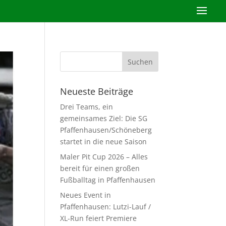
Neueste Beiträge
Drei Teams, ein
gemeinsames Ziel: Die SG
Pfaffenhausen/Schöneberg
startet in die neue Saison
Maler Pit Cup 2026 – Alles
bereit für einen großen
Fußballtag in Pfaffenhausen
Neues Event in
Pfaffenhausen: Lutzi-Lauf /
XL-Run feiert Premiere