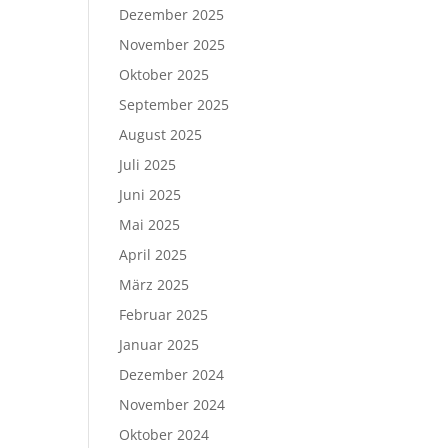
Dezember 2025
November 2025
Oktober 2025
September 2025
August 2025
Juli 2025
Juni 2025
Mai 2025
April 2025
März 2025
Februar 2025
Januar 2025
Dezember 2024
November 2024
Oktober 2024