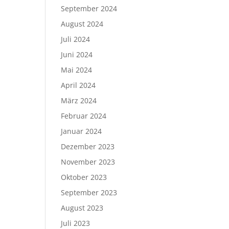
September 2024
August 2024
Juli 2024
Juni 2024
Mai 2024
April 2024
März 2024
Februar 2024
Januar 2024
Dezember 2023
November 2023
Oktober 2023
September 2023
August 2023
Juli 2023