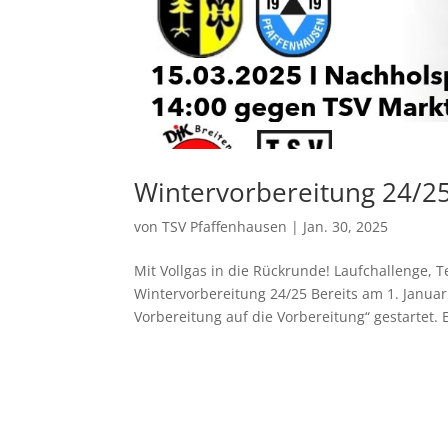
Wintervorbereitung 24/25:
von
TSV Pfaffenhausen
|
Jan. 30, 2025
Mit Vollgas in die Rückrunde! Laufchallenge, Te
Wintervorbereitung 24/25 Bereits am 1. Januar 
Vorbereitung auf die Vorbereitung“ gestartet. E