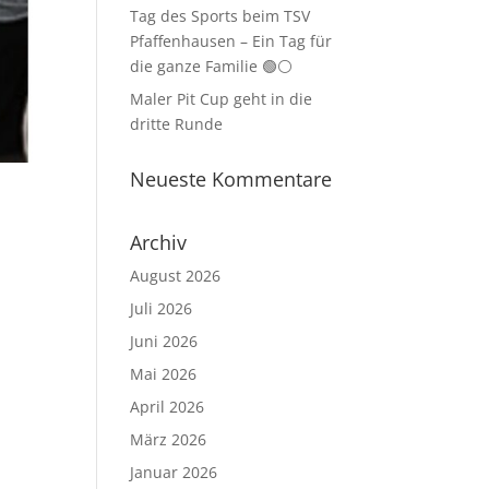
Tag des Sports beim TSV
Pfaffenhausen – Ein Tag für
die ganze Familie 🟢⚪
Maler Pit Cup geht in die
dritte Runde
Neueste Kommentare
Archiv
August 2026
Juli 2026
Juni 2026
Mai 2026
April 2026
März 2026
Januar 2026