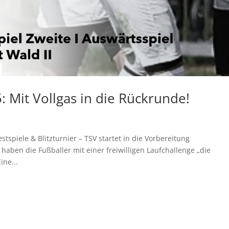
 Mit Vollgas in die Rückrunde!
stspiele & Blitzturnier – TSV startet in die Vorbereitung
haben die Fußballer mit einer freiwilligen Laufchallenge „die
ine...