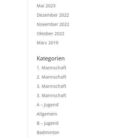
Mai 2023
Dezember 2022
November 2022
Oktober 2022
März 2019
Kategorien
1. Mannschaft
2. Mannschaft
3. Mannschaft
3. Mannschaft
A – Jugend
Allgemein
B – Jugend
Badminton