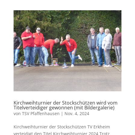
Kirchweihturnier der Stockschützen wird vom
Titelverteidiger gewonnen (mit Bildergalerie)
von
TSV Pfaffenhausen
|
Nov. 4, 2024
Kirchweihturnier der Stockschützen TV Erkheim
verteidigt den Titel Kirchweihturnier 2024 Trotz