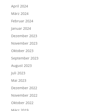
April 2024
März 2024
Februar 2024
Januar 2024
Dezember 2023
November 2023
Oktober 2023
September 2023
August 2023
Juli 2023
Mai 2023
Dezember 2022
November 2022
Oktober 2022
März 2019