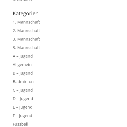
Kategorien
1. Mannschaft
2. Mannschaft
3. Mannschaft
3. Mannschaft
A – Jugend
Allgemein
B – Jugend
Badminton
C – Jugend
D – Jugend
E – Jugend
F – Jugend
Fussball