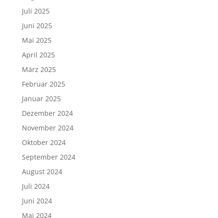
Juli 2025
Juni 2025
Mai 2025
April 2025
März 2025
Februar 2025
Januar 2025
Dezember 2024
November 2024
Oktober 2024
September 2024
August 2024
Juli 2024
Juni 2024
Mai 2024