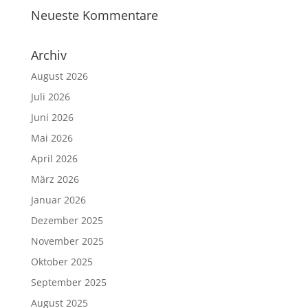
Neueste Kommentare
Archiv
August 2026
Juli 2026
Juni 2026
Mai 2026
April 2026
März 2026
Januar 2026
Dezember 2025
November 2025
Oktober 2025
September 2025
August 2025