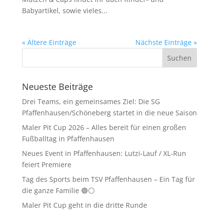
Babyartikel, sowie vieles...
« Ältere Einträge
Nächste Einträge »
Neueste Beiträge
Drei Teams, ein gemeinsames Ziel: Die SG
Pfaffenhausen/Schöneberg startet in die neue Saison
Maler Pit Cup 2026 – Alles bereit für einen großen
Fußballtag in Pfaffenhausen
Neues Event in Pfaffenhausen: Lutzi-Lauf / XL-Run
feiert Premiere
Tag des Sports beim TSV Pfaffenhausen – Ein Tag für
die ganze Familie 🟢⚪
Maler Pit Cup geht in die dritte Runde