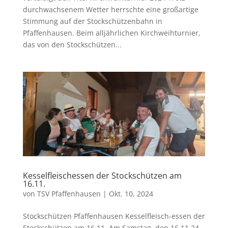
durchwachsenem Wetter herrschte eine großartige
Stimmung auf der Stockschützenbahn in
Pfaffenhausen. Beim alljährlichen Kirchweihturnier,
das von den Stockschützen...
Kesselfleischessen der Stockschützen am
16.11.
von
TSV Pfaffenhausen
|
Okt. 10, 2024
Stockschützen Pfaffenhausen Kesselfleisch-essen der
Stockschützen am 16.11. Am Samstag, den 16.11.24,