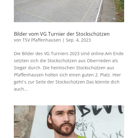
Bilder vom VG Turnier der Stockschützen
von
TSV Pfaffenhausen
|
Sep. 4, 2023
Die Bilder des VG Turniers 2023 sind online.Am Ende
setzten sich die Stockschützen aus Oberrieden als
Sieger durch. Die heimischen Stockschützen aus
Pfaffenhausen holten sich einen guten 2. Platz. Hier
geht`s zur Seite der Stockschützen Das könnte dich
auch...