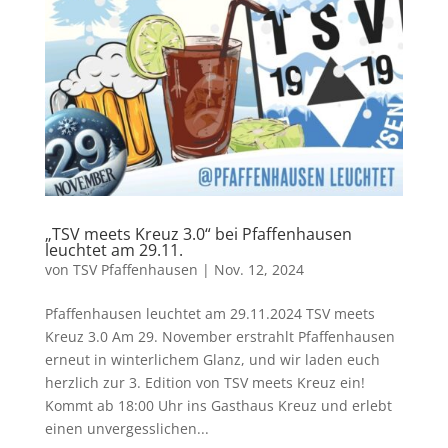
„TSV meets Kreuz 3.0“ bei Pfaffenhausen
leuchtet am 29.11.
von
TSV Pfaffenhausen
|
Nov. 12, 2024
Pfaffenhausen leuchtet am 29.11.2024 TSV meets
Kreuz 3.0 Am 29. November erstrahlt Pfaffenhausen
erneut in winterlichem Glanz, und wir laden euch
herzlich zur 3. Edition von TSV meets Kreuz ein!
Kommt ab 18:00 Uhr ins Gasthaus Kreuz und erlebt
einen unvergesslichen...