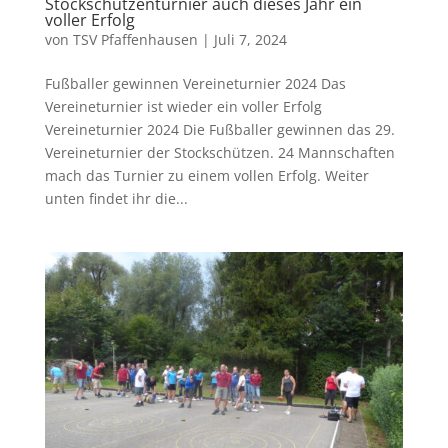
Stockschützenturnier auch dieses Jahr ein
voller Erfolg
von
TSV Pfaffenhausen
|
Juli 7, 2024
Fußballer gewinnen Vereineturnier 2024 Das
Vereineturnier ist wieder ein voller Erfolg
Vereineturnier 2024 Die Fußballer gewinnen das 29.
Vereineturnier der Stockschützen. 24 Mannschaften
mach das Turnier zu einem vollen Erfolg. Weiter
unten findet ihr die...