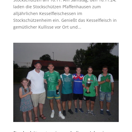
laden die Stockschützen Pfaffenhausen zum
alljährlichen Kesselfleischessen im
Stockschützenheim ein. Genießt das Kesselfleisch in
gemütlicher Kullisse vor Ort und...