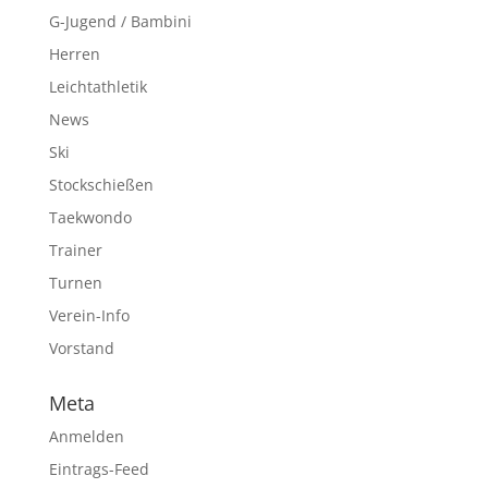
G-Jugend / Bambini
Herren
Leichtathletik
News
Ski
Stockschießen
Taekwondo
Trainer
Turnen
Verein-Info
Vorstand
Meta
Anmelden
Eintrags-Feed