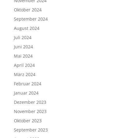
November 2024
Oktober 2024
September 2024
August 2024
Juli 2024
Juni 2024
Mai 2024
April 2024
März 2024
Februar 2024
Januar 2024
Dezember 2023
November 2023
Oktober 2023
September 2023