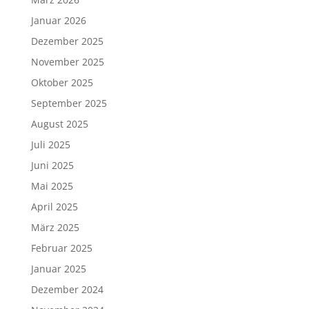
Januar 2026
Dezember 2025
November 2025
Oktober 2025
September 2025
August 2025
Juli 2025
Juni 2025
Mai 2025
April 2025
März 2025
Februar 2025
Januar 2025
Dezember 2024