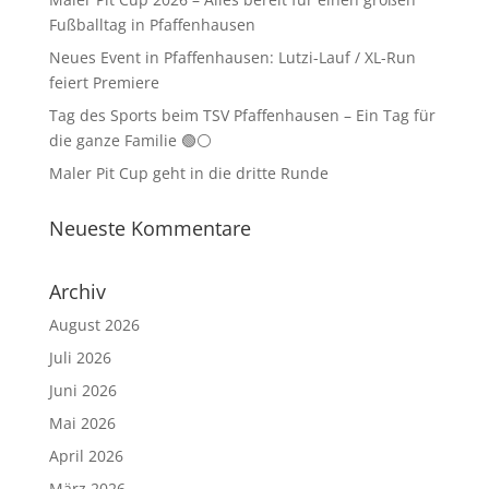
Fußballtag in Pfaffenhausen
Neues Event in Pfaffenhausen: Lutzi-Lauf / XL-Run
feiert Premiere
Tag des Sports beim TSV Pfaffenhausen – Ein Tag für
die ganze Familie 🟢⚪
Maler Pit Cup geht in die dritte Runde
Neueste Kommentare
Archiv
August 2026
Juli 2026
Juni 2026
Mai 2026
April 2026
März 2026