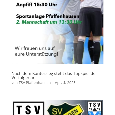
Nach dem Kantersieg steht das Topspiel der
Verfolger an
von
TSV Pfaffenhausen
|
Apr. 4, 2025