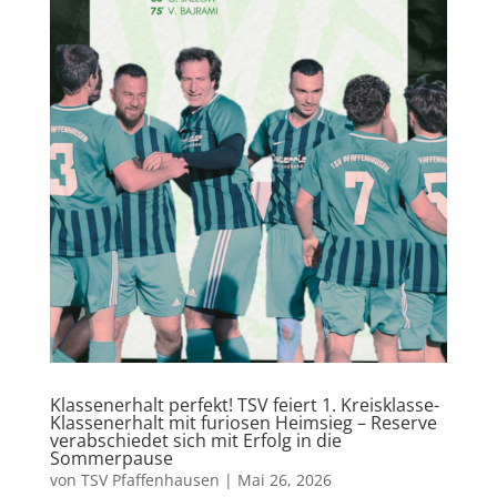
Klassenerhalt perfekt! TSV feiert 1. Kreisklasse-
Klassenerhalt mit furiosen Heimsieg – Reserve
verabschiedet sich mit Erfolg in die
Sommerpause
von
TSV Pfaffenhausen
|
Mai 26, 2026