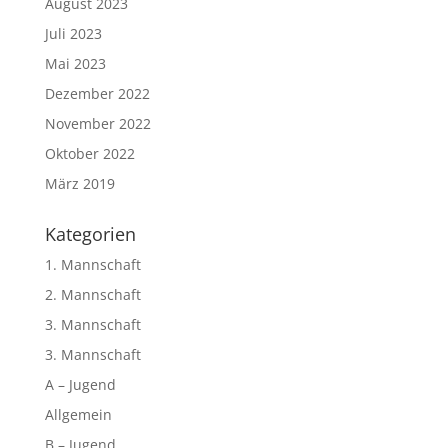
August 2023
Juli 2023
Mai 2023
Dezember 2022
November 2022
Oktober 2022
März 2019
Kategorien
1. Mannschaft
2. Mannschaft
3. Mannschaft
3. Mannschaft
A – Jugend
Allgemein
B – Jugend