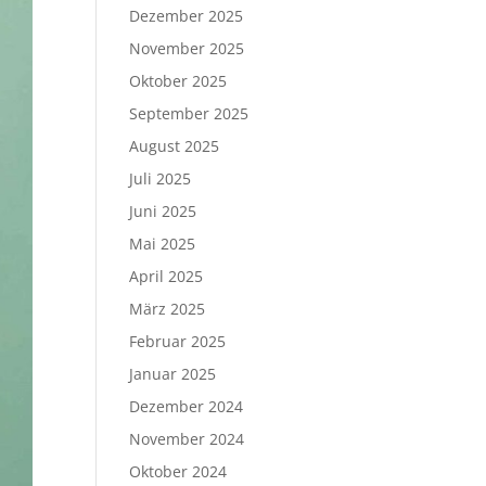
Dezember 2025
November 2025
Oktober 2025
September 2025
August 2025
Juli 2025
Juni 2025
Mai 2025
April 2025
März 2025
Februar 2025
Januar 2025
Dezember 2024
November 2024
Oktober 2024