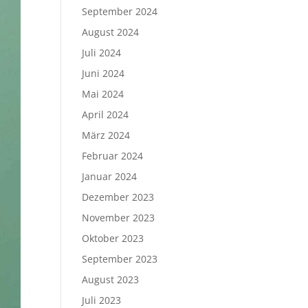
September 2024
August 2024
Juli 2024
Juni 2024
Mai 2024
April 2024
März 2024
Februar 2024
Januar 2024
Dezember 2023
November 2023
Oktober 2023
September 2023
August 2023
Juli 2023