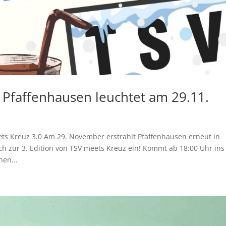
i Pfaffenhausen leuchtet am 29.11.
ts Kreuz 3.0 Am 29. November erstrahlt Pfaffenhausen erneut in
ch zur 3. Edition von TSV meets Kreuz ein! Kommt ab 18:00 Uhr ins
hen...