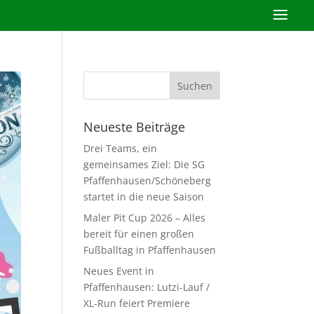
Neueste Beiträge
Drei Teams, ein
gemeinsames Ziel: Die SG
Pfaffenhausen/Schöneberg
startet in die neue Saison
Maler Pit Cup 2026 – Alles
bereit für einen großen
Fußballtag in Pfaffenhausen
Neues Event in
Pfaffenhausen: Lutzi-Lauf /
XL-Run feiert Premiere