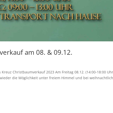
verkauf am 08. & 09.12.
s Kreuz Christbaumverkauf 2023 Am Freitag 08.12. (14:00-18:00 Uhr
 wieder die Möglichkeit unter freiem Himmel und bei weihnachtlic