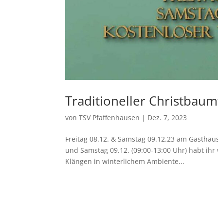
Traditioneller Christbaum
von
TSV Pfaffenhausen
|
Dez. 7, 2023
Freitag 08.12. & Samstag 09.12.23 am Gasthau
und Samstag 09.12. (09:00-13:00 Uhr) habt ihr
Klängen in winterlichem Ambiente...