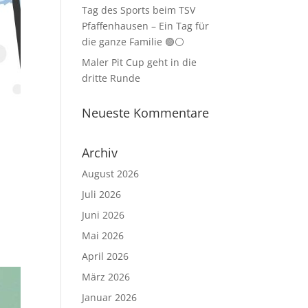
Tag des Sports beim TSV
Pfaffenhausen – Ein Tag für
die ganze Familie 🟢⚪
Maler Pit Cup geht in die
dritte Runde
Neueste Kommentare
Archiv
August 2026
Juli 2026
Juni 2026
Mai 2026
April 2026
März 2026
Januar 2026