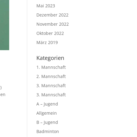
Mai 2023
Dezember 2022
November 2022
Oktober 2022
März 2019
Kategorien
1. Mannschaft
2. Mannschaft
3. Mannschaft
)
hen
3. Mannschaft
A – Jugend
Allgemein
B – Jugend
Badminton